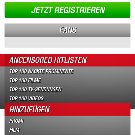
JETZT REGISTRIEREN
FANS
ANCENSORED HITLISTEN
TOP 100 NACKTE PROMINENTE
TOP 100 FILME
TOP 100 TV-SENDUNGEN
TOP 100 VIDEOS
HINZUFÜGEN
PROMI
FILM