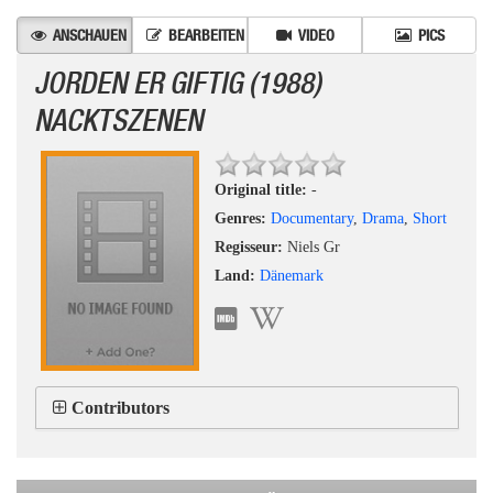
ANSCHAUEN
BEARBEITEN
VIDEO
PICS
JORDEN ER GIFTIG (1988)
NACKTSZENEN
Original title:
-
Genres:
Documentary
,
Drama
,
Short
Regisseur:
Niels Gr
Land:
Dänemark
Contributors