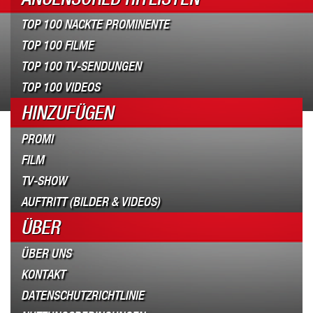
TOP 100 NACKTE PROMINENTE
TOP 100 FILME
TOP 100 TV-SENDUNGEN
TOP 100 VIDEOS
HINZUFÜGEN
PROMI
FILM
TV-SHOW
AUFTRITT (BILDER & VIDEOS)
ÜBER
ÜBER UNS
KONTAKT
DATENSCHUTZRICHTLINIE