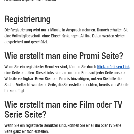
Registrierung
Die Registrierung wird nur 1 Minute in Anspruch nehmen. Danach erhalten Sie
eine Vollmitgliedschaft, ohne Einschränkungen. All Ihre Daten werden sicher
gespeichert und geschützt.
Wie erstellt man eine Promi Seite?
Wenn Sie ein registrierter Benutzer sind, können Sie durch
Klick auf diesen Link
eine Seite erstellen. Diese Links sind am unteren Ende auf jeder Seite unserer
Website verfügbar. Bevor Sie neue Promis hinzufügen, nutzen Sie bitte die
Suche. Vielleicht wurde die Seite, die Sie erstellen möchten, bereits zur Website
hinzugefügt.
Wie erstellt man eine Film oder TV
Serie Seite?
Wenn Sie ein registrierte Benutzer sind, können Sie eine Film oder TV Serie
Seite ganz einfach erstellen.