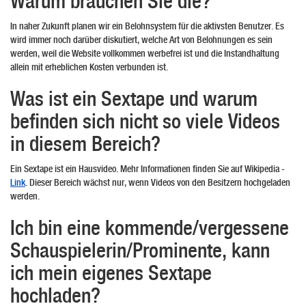
Warum brauchen Sie die?
In naher Zukunft planen wir ein Belohnsystem für die aktivsten Benutzer. Es
wird immer noch darüber diskutiert, welche Art von Belohnungen es sein
werden, weil die Website vollkommen werbefrei ist und die Instandhaltung
allein mit erheblichen Kosten verbunden ist.
Was ist ein Sextape und warum
befinden sich nicht so viele Videos
in diesem Bereich?
Ein Sextape ist ein Hausvideo. Mehr Informationen finden Sie auf Wikipedia -
Link
. Dieser Bereich wächst nur, wenn Videos von den Besitzern hochgeladen
werden.
Ich bin eine kommende/vergessene
Schauspielerin/Prominente, kann
ich mein eigenes Sextape
hochladen?