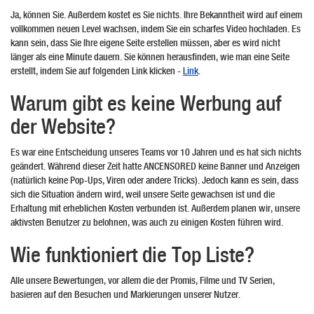
Ja, können Sie. Außerdem kostet es Sie nichts. Ihre Bekanntheit wird auf einem
vollkommen neuen Level wachsen, indem Sie ein scharfes Video hochladen. Es
kann sein, dass Sie Ihre eigene Seite erstellen müssen, aber es wird nicht
länger als eine Minute dauern. Sie können herausfinden, wie man eine Seite
erstellt, indem Sie auf folgenden Link klicken -
Link
.
Warum gibt es keine Werbung auf
der Website?
Es war eine Entscheidung unseres Teams vor 10 Jahren und es hat sich nichts
geändert. Während dieser Zeit hatte ANCENSORED keine Banner und Anzeigen
(natürlich keine Pop-Ups, Viren oder andere Tricks). Jedoch kann es sein, dass
sich die Situation ändern wird, weil unsere Seite gewachsen ist und die
Erhaltung mit erheblichen Kosten verbunden ist. Außerdem planen wir, unsere
aktivsten Benutzer zu belohnen, was auch zu einigen Kosten führen wird.
Wie funktioniert die Top Liste?
Alle unsere Bewertungen, vor allem die der Promis, Filme und TV Serien,
basieren auf den Besuchen und Markierungen unserer Nutzer.