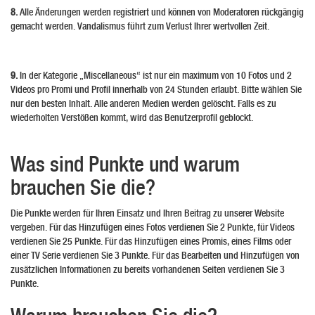
8.
Alle Änderungen werden registriert und können von Moderatoren rückgängig
gemacht werden. Vandalismus führt zum Verlust Ihrer wertvollen Zeit.
9.
In der Kategorie „Miscellaneous“ ist nur ein maximum von 10 Fotos und 2
Videos pro Promi und Profil innerhalb von 24 Stunden erlaubt. Bitte wählen Sie
nur den besten Inhalt. Alle anderen Medien werden gelöscht. Falls es zu
wiederholten Verstößen kommt, wird das Benutzerprofil geblockt.
Was sind Punkte und warum
brauchen Sie die?
Die Punkte werden für Ihren Einsatz und Ihren Beitrag zu unserer Website
vergeben. Für das Hinzufügen eines Fotos verdienen Sie 2 Punkte, für Videos
verdienen Sie 25 Punkte. Für das Hinzufügen eines Promis, eines Films oder
einer TV Serie verdienen Sie 3 Punkte. Für das Bearbeiten und Hinzufügen von
zusätzlichen Informationen zu bereits vorhandenen Seiten verdienen Sie 3
Punkte.