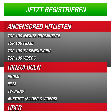
JETZT REGISTRIEREN
ANCENSORED HITLISTEN
TOP 100 NACKTE PROMINENTE
TOP 100 FILME
TOP 100 TV-SENDUNGEN
TOP 100 VIDEOS
HINZUFÜGEN
PROMI
FILM
TV-SHOW
AUFTRITT (BILDER & VIDEOS)
ÜBER