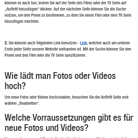
können es auch tun, indem Sie auf der Seite des Films oder der TV Serie auf
„Auftritt hinzufügen“ klicken. Auf der nächsten Seite können Sie die Suche
nutzen, um den Promi zu bestimmen, zu dem Sie einen Film oder eine TV Serie
hinzufügen möchten.
2.
Sie können auch folgenden Link benutzen -
Link
, welcher auch am unteren
Ende jeder Seite unserer Website vorhanden ist. Mit der Suche können Sie den
Promi und den Film oder die TV Serie spezifizieren.
Wie lädt man Fotos oder Videos
hoch?
Um neue Fotos oder Videos hochzuladen, besuchen Sie die Auftritt Seite und
wählen „Bearbeiten“.
Welche Vorraussetzungen gibt es für
neue Fotos und Videos?