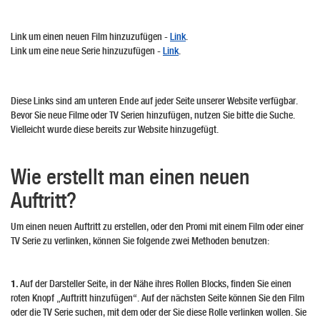
Link um einen neuen Film hinzuzufügen -
Link
.
Link um eine neue Serie hinzuzufügen -
Link
.
Diese Links sind am unteren Ende auf jeder Seite unserer Website verfügbar.
Bevor Sie neue Filme oder TV Serien hinzufügen, nutzen Sie bitte die Suche.
Vielleicht wurde diese bereits zur Website hinzugefügt.
Wie erstellt man einen neuen
Auftritt?
Um einen neuen Auftritt zu erstellen, oder den Promi mit einem Film oder einer
TV Serie zu verlinken, können Sie folgende zwei Methoden benutzen:
1.
Auf der Darsteller Seite, in der Nähe ihres Rollen Blocks, finden Sie einen
roten Knopf „Auftritt hinzufügen“. Auf der nächsten Seite können Sie den Film
oder die TV Serie suchen, mit dem oder der Sie diese Rolle verlinken wollen. Sie