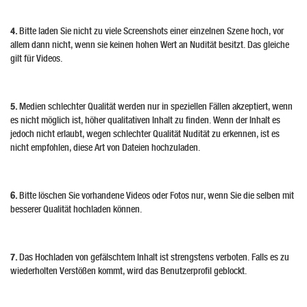
4.
Bitte laden Sie nicht zu viele Screenshots einer einzelnen Szene hoch, vor
allem dann nicht, wenn sie keinen hohen Wert an Nudität besitzt. Das gleiche
gilt für Videos.
5.
Medien schlechter Qualität werden nur in speziellen Fällen akzeptiert, wenn
es nicht möglich ist, höher qualitativen Inhalt zu finden. Wenn der Inhalt es
jedoch nicht erlaubt, wegen schlechter Qualität Nudität zu erkennen, ist es
nicht empfohlen, diese Art von Dateien hochzuladen.
6.
Bitte löschen Sie vorhandene Videos oder Fotos nur, wenn Sie die selben mit
besserer Qualität hochladen können.
7.
Das Hochladen von gefälschtem Inhalt ist strengstens verboten. Falls es zu
wiederholten Verstößen kommt, wird das Benutzerprofil geblockt.