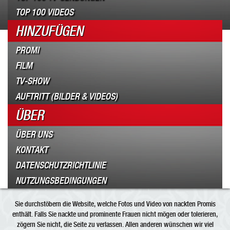
TOP 100 VIDEOS
HINZUFÜGEN
PROMI
FILM
TV-SHOW
AUFTRITT (BILDER & VIDEOS)
ÜBER
ÜBER UNS
KONTAKT
DATENSCHUTZRICHTLINIE
NUTZUNGSBEDINGUNGEN
Sie durchstöbern die Website, welche Fotos und Video von nackten Promis
enthält. Falls Sie nackte und prominente Frauen nicht mögen oder tolerieren,
zögern Sie nicht, die Seite zu verlassen. Allen anderen wünschen wir viel