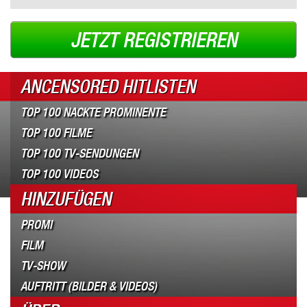
JETZT REGISTRIEREN
ANCENSORED HITLISTEN
TOP 100 NACKTE PROMINENTE
TOP 100 FILME
TOP 100 TV-SENDUNGEN
TOP 100 VIDEOS
HINZUFÜGEN
PROMI
FILM
TV-SHOW
AUFTRITT (BILDER & VIDEOS)