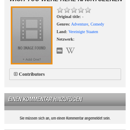
Original title:
-
Genres:
Adventure
,
Comedy
Land:
Vereinigte Staaten
Netzwerk:
Contributors
EINEN KOMMENTAR HINZUFÜGEN
Sie müssen sich an, um einen Kommentar angemeldet sein.