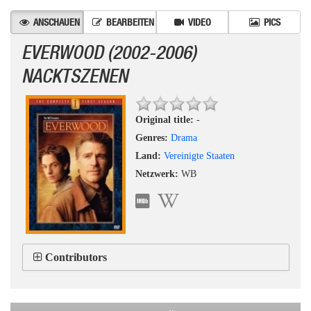
ANSCHAUEN
BEARBEITEN
VIDEO
PICS
EVERWOOD (2002-2006)
NACKTSZENEN
Original title:
-
Genres:
Drama
Land:
Vereinigte Staaten
Netzwerk:
WB
Contributors