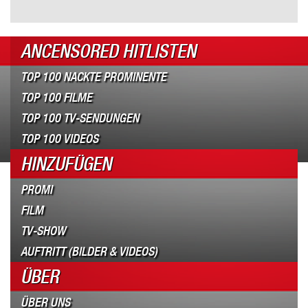
ANCENSORED HITLISTEN
TOP 100 NACKTE PROMINENTE
TOP 100 FILME
TOP 100 TV-SENDUNGEN
TOP 100 VIDEOS
HINZUFÜGEN
PROMI
FILM
TV-SHOW
AUFTRITT (BILDER & VIDEOS)
ÜBER
ÜBER UNS