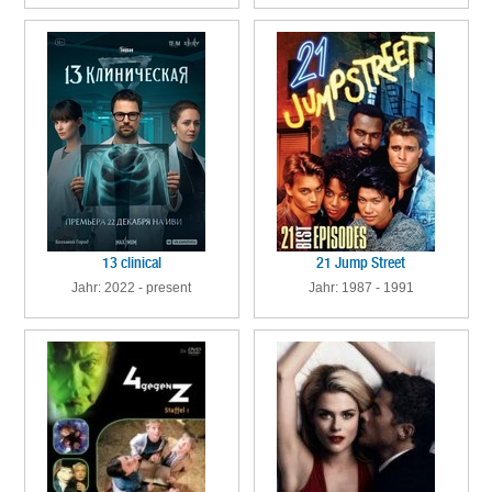
13 clinical
21 Jump Street
Jahr: 2022 - present
Jahr: 1987 - 1991