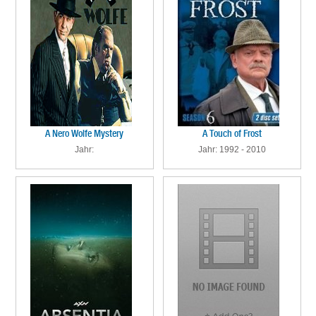
A Nero Wolfe Mystery
A Touch of Frost
Jahr:
Jahr: 1992 - 2010