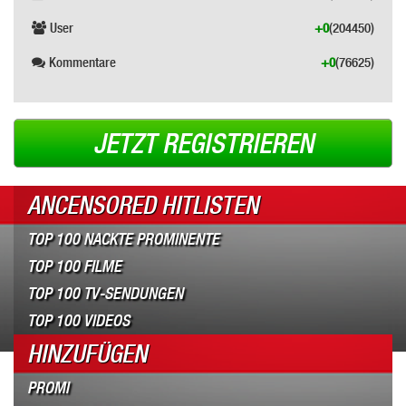
User
+0
(204450)
Kommentare
+0
(76625)
JETZT REGISTRIEREN
ANCENSORED HITLISTEN
TOP 100 NACKTE PROMINENTE
TOP 100 FILME
TOP 100 TV-SENDUNGEN
TOP 100 VIDEOS
HINZUFÜGEN
PROMI