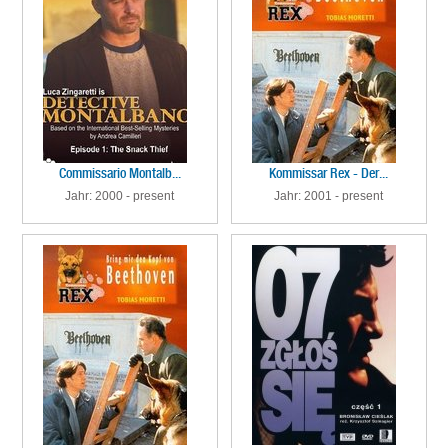
Commissario Montalb...
Kommissar Rex - Der...
Jahr: 2000 - present
Jahr: 2001 - present