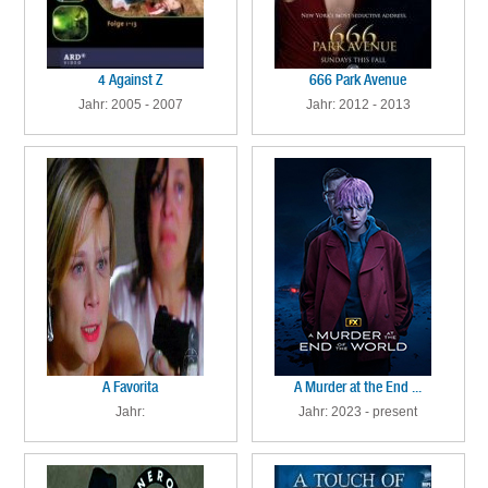
4 Against Z
666 Park Avenue
Jahr: 2005 - 2007
Jahr: 2012 - 2013
A Favorita
A Murder at the End ...
Jahr:
Jahr: 2023 - present