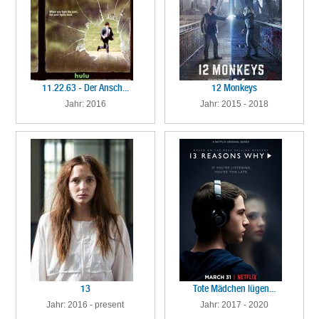
11.22.63 - Der Ansch...
12 Monkeys
Jahr: 2016
Jahr: 2015 - 2018
13
Tote Mädchen lügen...
Jahr: 2016 - present
Jahr: 2017 - 2020