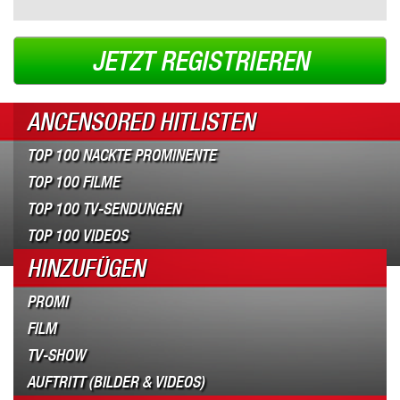
JETZT REGISTRIEREN
ANCENSORED HITLISTEN
TOP 100 NACKTE PROMINENTE
TOP 100 FILME
TOP 100 TV-SENDUNGEN
TOP 100 VIDEOS
HINZUFÜGEN
PROMI
FILM
TV-SHOW
AUFTRITT (BILDER & VIDEOS)