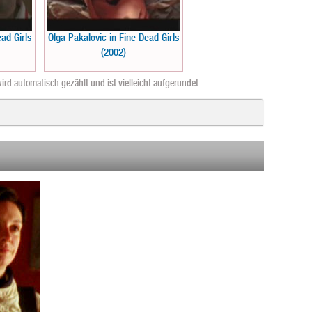
ad Girls
Olga Pakalovic in Fine Dead Girls
(2002)
ird automatisch gezählt und ist vielleicht aufgerundet.