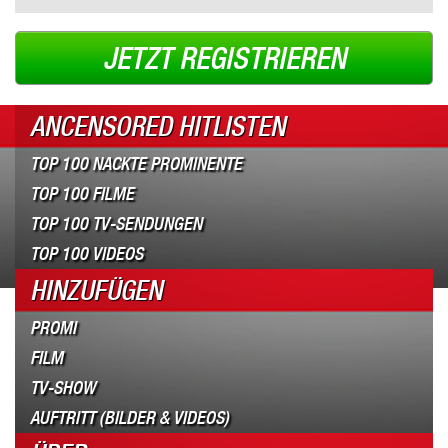
JETZT REGISTRIEREN
ANCENSORED HITLISTEN
TOP 100 NACKTE PROMINENTE
TOP 100 FILME
TOP 100 TV-SENDUNGEN
TOP 100 VIDEOS
HINZUFÜGEN
PROMI
FILM
TV-SHOW
AUFTRITT (BILDER & VIDEOS)