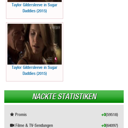
Taylor Gildersleeve in Sugar
Daddies (2015)
Taylor Gildersleeve in Sugar
Daddies (2015)
NACKTE STATISTIKEN
Promis
+0
(59518)
Filme & TV-Sendungen
+0
(64097)