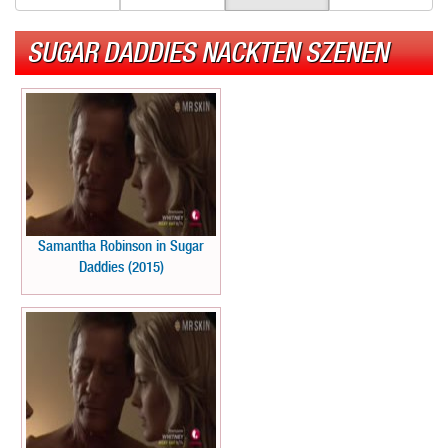
SUGAR DADDIES NACKTEN SZENEN
Samantha Robinson in Sugar
Daddies (2015)