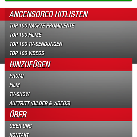
ANCENSORED HITLISTEN
TOP 100 NACKTE PROMINENTE
TOP 100 FILME
TOP 100 TV-SENDUNGEN
TOP 100 VIDEOS
HINZUFÜGEN
PROMI
FILM
TV-SHOW
AUFTRITT (BILDER & VIDEOS)
ÜBER
ÜBER UNS
KONTAKT