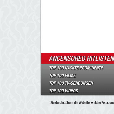
ANCENSORED HITLISTEN
TOP 100 NACKTE PROMINENTE
TOP 100 FILME
TOP 100 TV-SENDUNGEN
TOP 100 VIDEOS
Sie durchstöbern die Website, welche Fotos und 