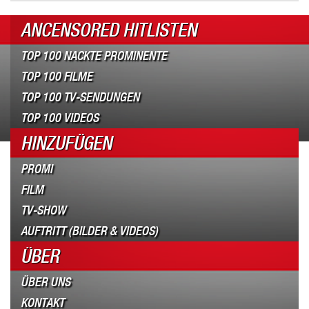
ANCENSORED HITLISTEN
TOP 100 NACKTE PROMINENTE
TOP 100 FILME
TOP 100 TV-SENDUNGEN
TOP 100 VIDEOS
HINZUFÜGEN
PROMI
FILM
TV-SHOW
AUFTRITT (BILDER & VIDEOS)
ÜBER
ÜBER UNS
KONTAKT