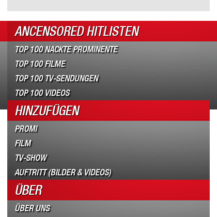
ANCENSORED HITLISTEN
TOP 100 NACKTE PROMINENTE
TOP 100 FILME
TOP 100 TV-SENDUNGEN
TOP 100 VIDEOS
HINZUFÜGEN
PROMI
FILM
TV-SHOW
AUFTRITT (BILDER & VIDEOS)
ÜBER
ÜBER UNS