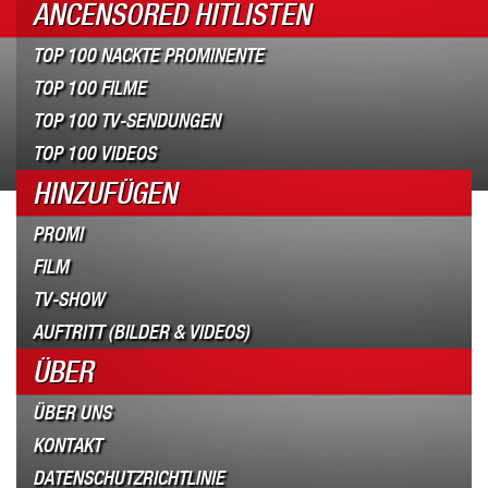
ANCENSORED HITLISTEN
TOP 100 NACKTE PROMINENTE
TOP 100 FILME
TOP 100 TV-SENDUNGEN
TOP 100 VIDEOS
HINZUFÜGEN
PROMI
FILM
TV-SHOW
AUFTRITT (BILDER & VIDEOS)
ÜBER
ÜBER UNS
KONTAKT
DATENSCHUTZRICHTLINIE