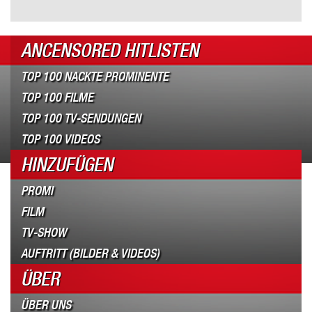
ANCENSORED HITLISTEN
TOP 100 NACKTE PROMINENTE
TOP 100 FILME
TOP 100 TV-SENDUNGEN
TOP 100 VIDEOS
HINZUFÜGEN
PROMI
FILM
TV-SHOW
AUFTRITT (BILDER & VIDEOS)
ÜBER
ÜBER UNS