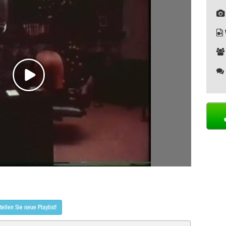
tellen Sie neue Playlist!