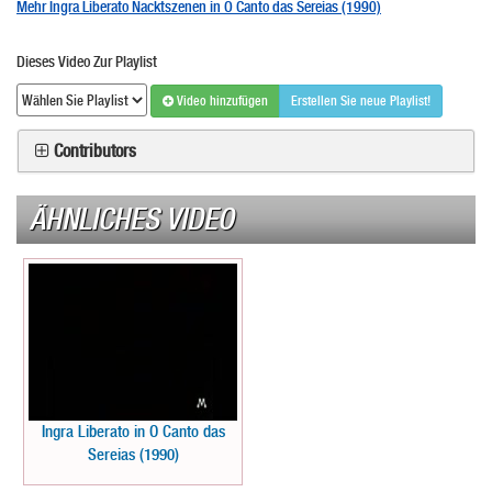
Mehr Ingra Liberato Nacktszenen in O Canto das Sereias (1990)
Dieses Video Zur Playlist
Video hinzufügen
Erstellen Sie neue Playlist!
Contributors
ÄHNLICHES VIDEO
Ingra Liberato in O Canto das
Sereias (1990)