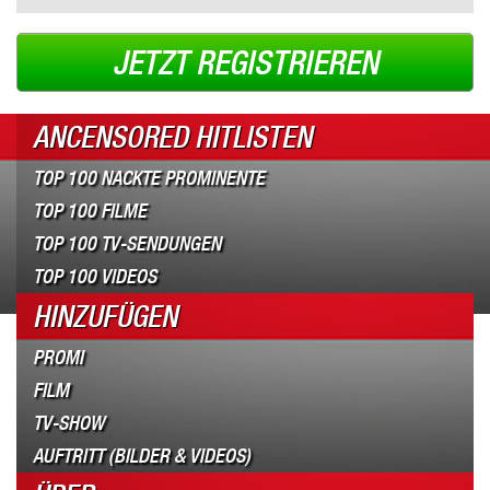
JETZT REGISTRIEREN
ANCENSORED HITLISTEN
TOP 100 NACKTE PROMINENTE
TOP 100 FILME
TOP 100 TV-SENDUNGEN
TOP 100 VIDEOS
HINZUFÜGEN
PROMI
FILM
TV-SHOW
AUFTRITT (BILDER & VIDEOS)