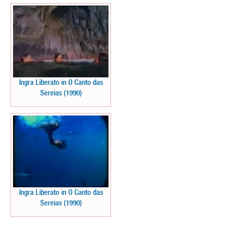
Ingra Liberato in O Canto das
Sereias (1990)
Ingra Liberato in O Canto das
Sereias (1990)