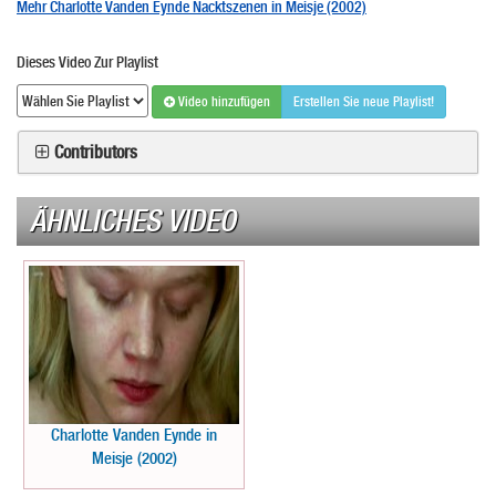
Mehr Charlotte Vanden Eynde Nacktszenen in Meisje (2002)
Dieses Video Zur Playlist
Video hinzufügen
Erstellen Sie neue Playlist!
Contributors
ÄHNLICHES VIDEO
Charlotte Vanden Eynde in
Meisje (2002)