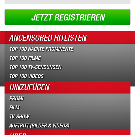
JETZT REGISTRIEREN
ANCENSORED HITLISTEN
TOP 100 NACKTE PROMINENTE
TOP 100 FILME
TOP 100 TV-SENDUNGEN
TOP 100 VIDEOS
HINZUFÜGEN
PROMI
FILM
TV-SHOW
AUFTRITT (BILDER & VIDEOS)