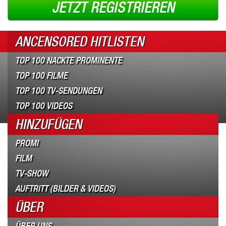
JETZT REGISTRIEREN
ANCENSORED HITLISTEN
TOP 100 NACKTE PROMINENTE
TOP 100 FILME
TOP 100 TV-SENDUNGEN
TOP 100 VIDEOS
HINZUFÜGEN
PROMI
FILM
TV-SHOW
AUFTRITT (BILDER & VIDEOS)
ÜBER