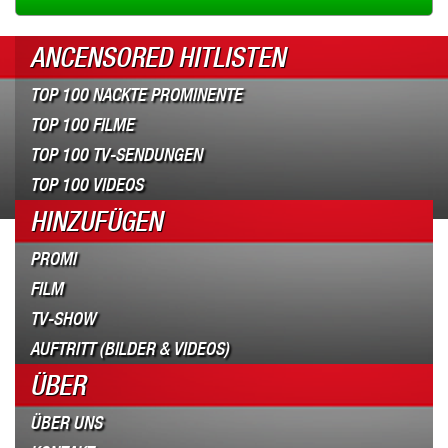
ANCENSORED HITLISTEN
TOP 100 NACKTE PROMINENTE
TOP 100 FILME
TOP 100 TV-SENDUNGEN
TOP 100 VIDEOS
HINZUFÜGEN
PROMI
FILM
TV-SHOW
AUFTRITT (BILDER & VIDEOS)
ÜBER
ÜBER UNS