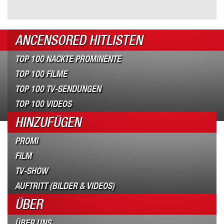
ANCENSORED HITLISTEN
TOP 100 NACKTE PROMINENTE
TOP 100 FILME
TOP 100 TV-SENDUNGEN
TOP 100 VIDEOS
HINZUFÜGEN
PROMI
FILM
TV-SHOW
AUFTRITT (BILDER & VIDEOS)
ÜBER
ÜBER UNS