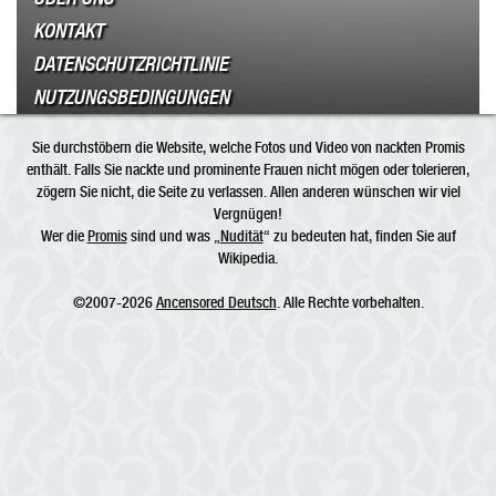
KONTAKT
DATENSCHUTZRICHTLINIE
NUTZUNGSBEDINGUNGEN
Sie durchstöbern die Website, welche Fotos und Video von nackten Promis
enthält. Falls Sie nackte und prominente Frauen nicht mögen oder tolerieren,
zögern Sie nicht, die Seite zu verlassen. Allen anderen wünschen wir viel
Vergnügen!
Wer die
Promis
sind und was „
Nudität
“ zu bedeuten hat, finden Sie auf
Wikipedia.
©2007-2026
Ancensored Deutsch
. Alle Rechte vorbehalten.