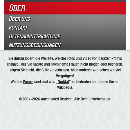
ÜBER
ÜBER UNS
KONTAKT
DATENSCHUTZRICHTLINIE
NUTZUNGSBEDINGUNGEN
Sie durchstöbern die Website, welche Fotos und Video von nackten Promis
enthält. Falls Sie nackte und prominente Frauen nicht mögen oder tolerieren,
zögern Sie nicht, die Seite zu verlassen. Allen anderen wünschen wir viel
Vergnügen!
Wer die
Promis
sind und was „
Nudität
“ zu bedeuten hat, finden Sie auf
Wikipedia.
©2007-2026
Ancensored Deutsch
. Alle Rechte vorbehalten.