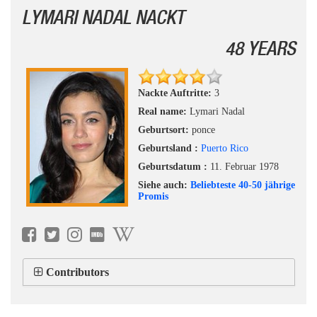
LYMARI NADAL NACKT
48 YEARS
Nackte Auftritte:
3
Real name:
Lymari Nadal
Geburtsort:
ponce
Geburtsland :
Puerto Rico
Geburtsdatum :
11. Februar 1978
Siehe auch:
Beliebteste 40-50 jährige
Promis
Contributors