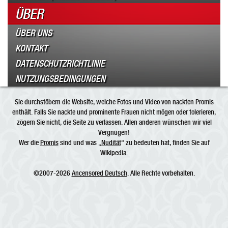
ÜBER
ÜBER UNS
KONTAKT
DATENSCHUTZRICHTLINIE
NUTZUNGSBEDINGUNGEN
Sie durchstöbern die Website, welche Fotos und Video von nackten Promis
enthält. Falls Sie nackte und prominente Frauen nicht mögen oder tolerieren,
zögern Sie nicht, die Seite zu verlassen. Allen anderen wünschen wir viel
Vergnügen!
Wer die
Promis
sind und was „
Nudität
“ zu bedeuten hat, finden Sie auf
Wikipedia.
©2007-2026
Ancensored Deutsch
. Alle Rechte vorbehalten.