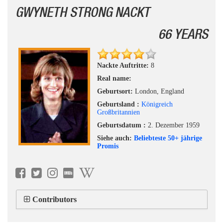
GWYNETH STRONG NACKT
66 YEARS
Nackte Auftritte:
8
Real name:
Geburtsort:
London, England
Geburtsland :
Königreich
Großbritannien
Geburtsdatum :
2. Dezember 1959
Siehe auch:
Beliebteste 50+ jährige
Promis
Contributors