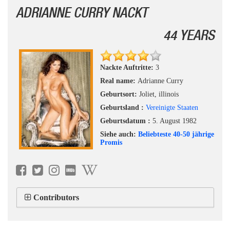
ADRIANNE CURRY NACKT
44 YEARS
Nackte Auftritte:
3
Real name:
Adrianne Curry
Geburtsort:
Joliet, illinois
Geburtsland :
Vereinigte Staaten
Geburtsdatum :
5. August 1982
Siehe auch:
Beliebteste 40-50 jährige
Promis
Contributors