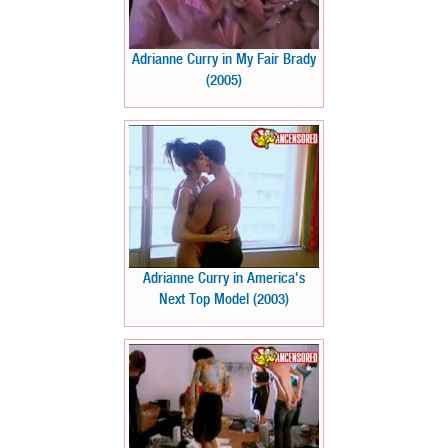
Adrianne Curry in My Fair Brady
(2005)
Adrianne Curry in America's
Next Top Model (2003)