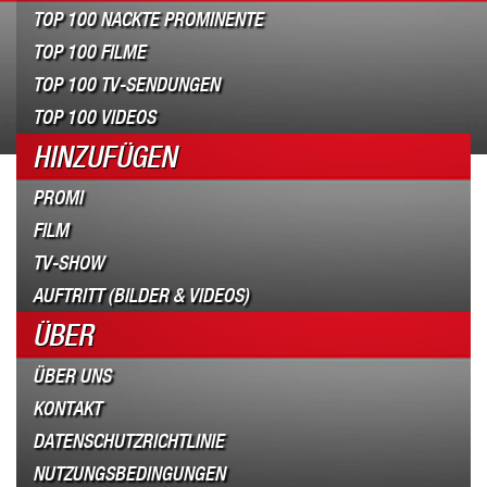
TOP 100 NACKTE PROMINENTE
TOP 100 FILME
TOP 100 TV-SENDUNGEN
TOP 100 VIDEOS
HINZUFÜGEN
PROMI
FILM
TV-SHOW
AUFTRITT (BILDER & VIDEOS)
ÜBER
ÜBER UNS
KONTAKT
DATENSCHUTZRICHTLINIE
NUTZUNGSBEDINGUNGEN