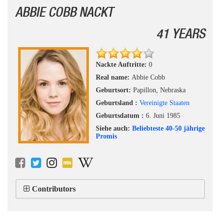
ABBIE COBB NACKT
41 YEARS
Nackte Auftritte:
0
Real name:
Abbie Cobb
Geburtsort:
Papillon, Nebraska
Geburtsland :
Vereinigte Staaten
Geburtsdatum :
6. Juni 1985
Siehe auch:
Beliebteste 40-50 jährige
Promis
Contributors