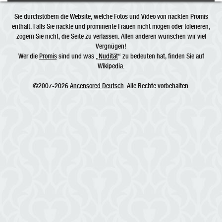
Sie durchstöbern die Website, welche Fotos und Video von nackten Promis
enthält. Falls Sie nackte und prominente Frauen nicht mögen oder tolerieren,
zögern Sie nicht, die Seite zu verlassen. Allen anderen wünschen wir viel
Vergnügen!
Wer die
Promis
sind und was „
Nudität
“ zu bedeuten hat, finden Sie auf
Wikipedia.
©2007-2026
Ancensored Deutsch
. Alle Rechte vorbehalten.