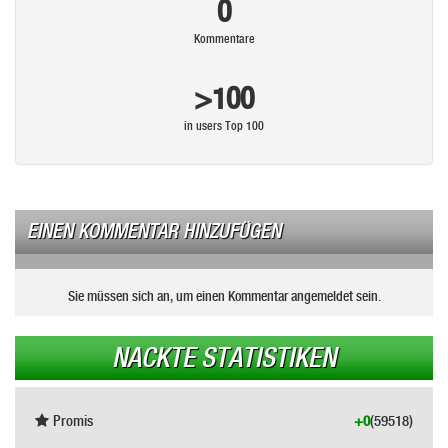
0
Kommentare
>100
in users Top 100
EINEN KOMMENTAR HINZUFÜGEN
Sie müssen sich an, um einen Kommentar angemeldet sein.
NACKTE STATISTIKEN
Promis
+0
(59518)