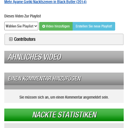
Mehr Ayame Goriki Nacktszenen in Black Butler (2014)
Dieses Video Zur Playlist
Video hinzufügen
Erstellen Sie neue Playlist!
Contributors
ÄHNLICHES VIDEO
EINEN KOMMENTAR HINZUFÜGEN
Sie müssen sich an, um einen Kommentar angemeldet sein.
NACKTE STATISTIKEN