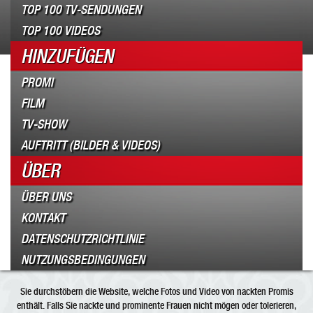
TOP 100 TV-SENDUNGEN
TOP 100 VIDEOS
HINZUFÜGEN
PROMI
FILM
TV-SHOW
AUFTRITT (BILDER & VIDEOS)
ÜBER
ÜBER UNS
KONTAKT
DATENSCHUTZRICHTLINIE
NUTZUNGSBEDINGUNGEN
Sie durchstöbern die Website, welche Fotos und Video von nackten Promis
enthält. Falls Sie nackte und prominente Frauen nicht mögen oder tolerieren,